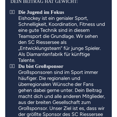
DEIN BEITRAG HAT GEWICHT:
Die Jugend im Fokus
Eishockey ist ein genialer Sport,
Schnelligkeit, Koordination, Fitness und
eine gute Technik sind in diesem
Teamsport die Grundlage. Wir sehen
den SC Riessersee als
„Entwicklungsteam“ für junge Spieler.
Als Diamantenfabrik für künftige
Talente.
Du bist Großsponsor
Großsponsoren sind im Sport immer
häufiger. Die regionalen und
überregionalen Wünsche der Fans
gehen dabei gerne unter. Dein Beitrag
macht dich und alle anderen Mitglieder,
aus der breiten Gesellschaft zum
Großsponsor. Unser Ziel ist es, dass wir
der größte Sponsor des SC Riessersee