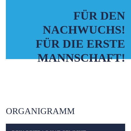
FÜR DEN
NACHWUCHS!
FÜR DIE ERSTE
MANNSCHAFT!
ORGANIGRAMM