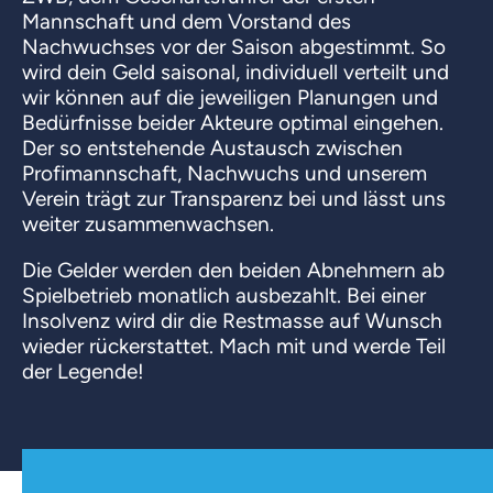
Mannschaft und dem Vorstand des
Nachwuchses vor der Saison abgestimmt. So
wird dein Geld saisonal, individuell verteilt und
wir können auf die jeweiligen Planungen und
Bedürfnisse beider Akteure optimal eingehen.
Der so entstehende Austausch zwischen
Profimannschaft, Nachwuchs und unserem
Verein trägt zur Transparenz bei und lässt uns
weiter zusammenwachsen.
Die Gelder werden den beiden Abnehmern ab
Spielbetrieb monatlich ausbezahlt. Bei einer
Insolvenz wird dir die Restmasse auf Wunsch
wieder rückerstattet. Mach mit und werde Teil
der Legende!