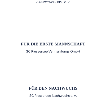
Zukunft Weiß-Blau e. V.
FÜR DIE ERSTE MANNSCHAFT
SC Riessersee Vermarktungs GmbH
FÜR DEN NACHWUCHS
SC Riessersee Nachwuchs e. V.