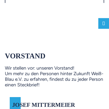
VORSTAND
Wir stellen vor: unseren Vorstand!
Um mehr zu den Personen hinter Zukunft Weiß-
Blau e.V. zu erfahren, findest du zu jeder Person
einen Steckbrief!
JOSEF MITTERMEIER