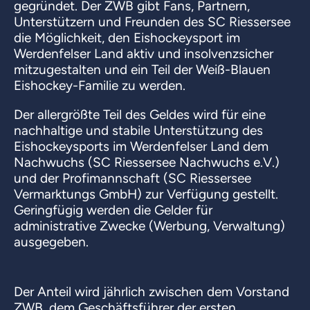
gegründet. Der ZWB gibt Fans, Partnern,
Unterstützern und Freunden des SC Riessersee
die Möglichkeit, den Eishockeysport im
Werdenfelser Land aktiv und insolvenzsicher
mitzugestalten und ein Teil der Weiß-Blauen
Eishockey-Familie zu werden.
Der allergrößte Teil des Geldes wird für eine
nachhaltige und stabile Unterstützung des
Eishockeysports im Werdenfelser Land dem
Nachwuchs (SC Riessersee Nachwuchs e.V.)
und der Profimannschaft (SC Riessersee
Vermarktungs GmbH) zur Verfügung gestellt.
Geringfügig werden die Gelder für
administrative Zwecke (Werbung, Verwaltung)
ausgegeben.
Der Anteil wird jährlich zwischen dem Vorstand
ZWB, dem Geschäftsführer der ersten