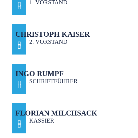
1. VORSTAND
CHRISTOPH KAISER
2. VORSTAND
INGO RUMPF
SCHRIFTFÜHRER
FLORIAN MILCHSACK
KASSIER