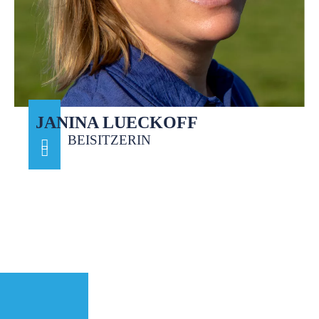
JANINA LUECKOFF
BEISITZERIN