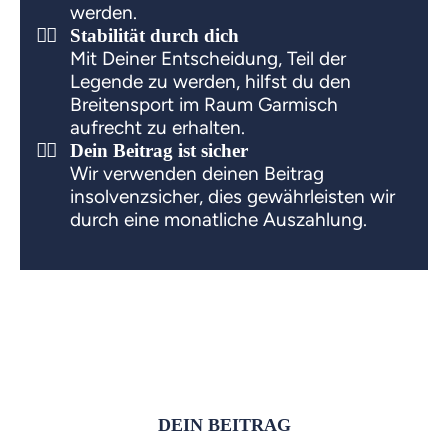
werden.
Stabilität durch dich
Mit Deiner Entscheidung, Teil der
Legende zu werden, hilfst du den
Breitensport im Raum Garmisch
aufrecht zu erhalten.
Dein Beitrag ist sicher
Wir verwenden deinen Beitrag
insolvenzsicher, dies gewährleisten wir
durch eine monatliche Auszahlung.
DEIN BEITRAG