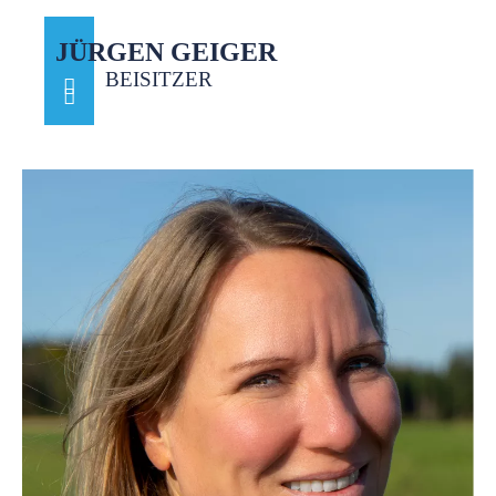
JÜRGEN GEIGER
BEISITZER